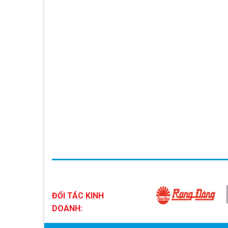
ĐỐI TÁC KINH
DOANH: