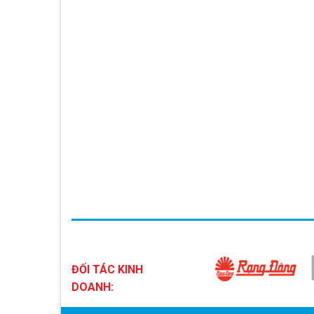
ĐỐI TÁC KINH
DOANH: