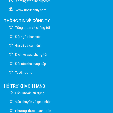
admin@tbdlinhhuy.com
www.tbdlinhhuy.com
THÔNG TIN VỀ CÔNG TY
Tổng quan về chúng tôi
Đội ngũ nhân viên
Giá trị và sứ mệnh
Dịch vụ của chúng tôi
Đối tác nhà cung cấp
Tuyển dụng
HỖ TRỢ KHÁCH HÀNG
Điều khoản sử dụng
Vận chuyển và giao nhận
Phương thức thanh toán