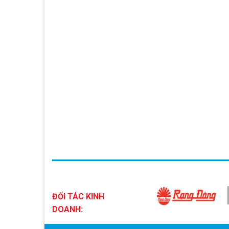
ĐỐI TÁC KINH
DOANH: