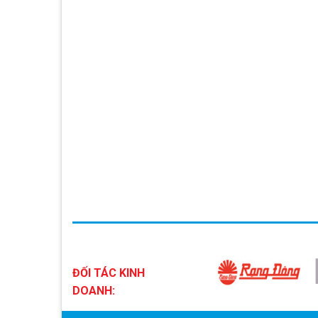
ĐỐI TÁC KINH
DOANH: